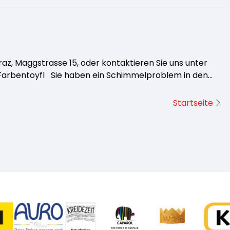
z, Maggstrasse 15, oder kontaktieren Sie uns unter
n Farbentoyfl Sie haben ein Schimmelproblem in den…
Startseite