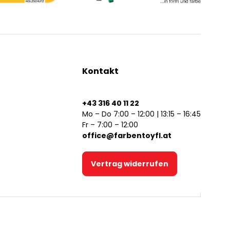
Kontakt
+43 316 40 11 22
Mo – Do 7:00 – 12:00 | 13:15 – 16:45
Fr – 7:00 – 12:00
office@farbentoyfl.at
Vertrag widerrufen