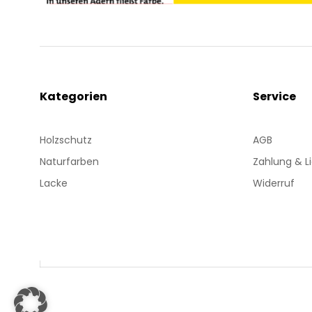
Kategorien
Service
Holzschutz
AGB
Naturfarben
Zahlung & L
Lacke
Widerruf