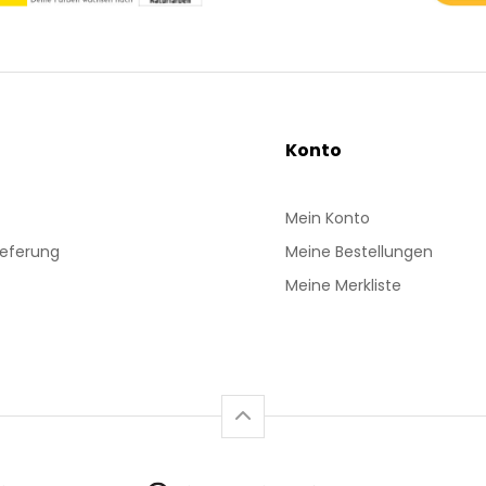
Konto
Mein Konto
ieferung
Meine Bestellungen
Meine Merkliste