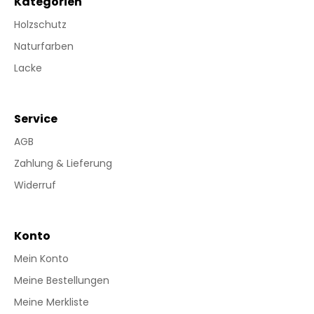
Kategorien
Holzschutz
Naturfarben
Lacke
Service
AGB
Zahlung & Lieferung
Widerruf
Konto
Mein Konto
Meine Bestellungen
Meine Merkliste