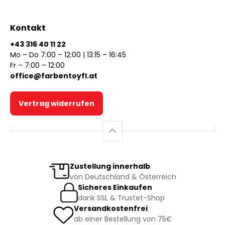
Kontakt
+43 316 40 11 22
Mo – Do 7:00 – 12:00 | 13:15 – 16:45
Fr – 7:00 – 12:00
office@farbentoyfl.at
Vertrag widerrufen
Zustellung innerhalb
von Deutschland & Österreich
Sicheres Einkaufen
dank SSL & Trustet-Shop
Versandkostenfrei
ab einer Bestellung von 75€