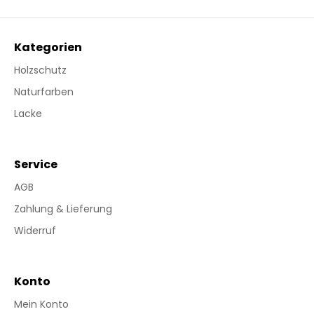
Kategorien
Holzschutz
Naturfarben
Lacke
Service
AGB
Zahlung & Lieferung
Widerruf
Konto
Mein Konto