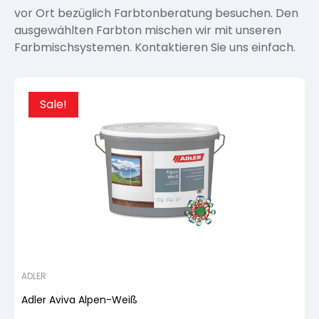
vor Ort bezüglich Farbtonberatung besuchen. Den
ausgewählten Farbton mischen wir mit unseren
Farbmischsystemen. Kontaktieren Sie uns einfach.
Sale!
ADLER
Adler Aviva Alpen-Weiß