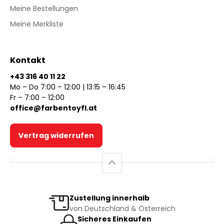
Meine Bestellungen
Meine Merkliste
Kontakt
+43 316 40 11 22
Mo – Do 7:00 – 12:00 | 13:15 – 16:45
Fr – 7:00 – 12:00
office@farbentoyfl.at
Vertrag widerrufen
Zustellung innerhalb
von Deutschland & Österreich
Sicheres Einkaufen