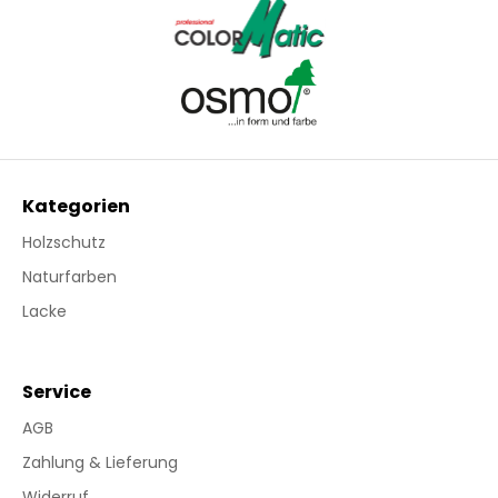
Kategorien
Holzschutz
Naturfarben
Lacke
Service
AGB
Zahlung & Lieferung
Widerruf