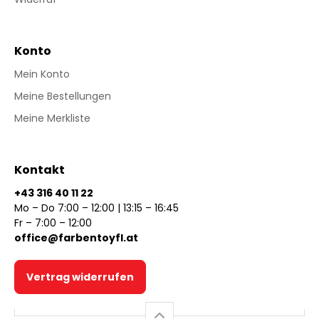
Konto
Mein Konto
Meine Bestellungen
Meine Merkliste
Kontakt
+43 316 40 11 22
Mo – Do 7:00 – 12:00 | 13:15 – 16:45
Fr – 7:00 – 12:00
office@farbentoyfl.at
Vertrag widerrufen