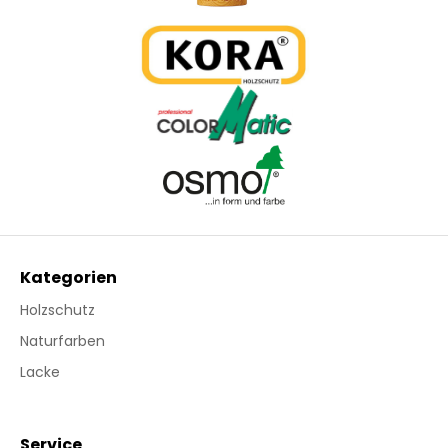
Kategorien
Holzschutz
Naturfarben
Lacke
Service