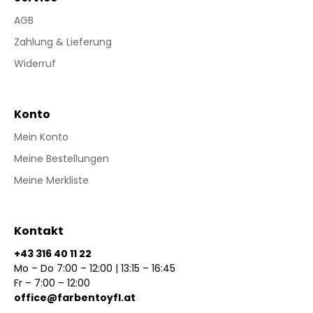
AGB
Zahlung & Lieferung
Widerruf
Konto
Mein Konto
Meine Bestellungen
Meine Merkliste
Kontakt
+43 316 40 11 22
Mo – Do 7:00 – 12:00 | 13:15 – 16:45
Fr – 7:00 – 12:00
office@farbentoyfl.at