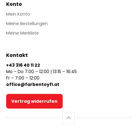
Konto
Mein Konto
Meine Bestellungen
Meine Merkliste
Kontakt
+43 316 40 11 22
Mo – Do 7:00 – 12:00 | 13:15 – 16:45
Fr – 7:00 – 12:00
office@farbentoyfl.at
Vertrag widerrufen