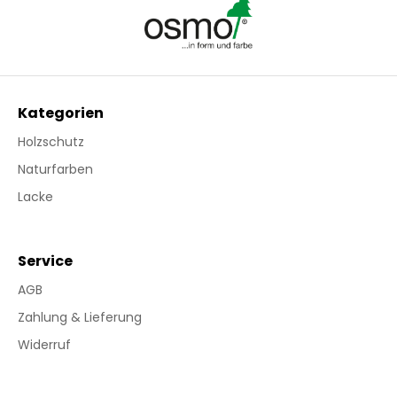
Kategorien
Holzschutz
Naturfarben
Lacke
Service
AGB
Zahlung & Lieferung
Widerruf