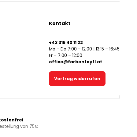
Kontakt
+43 316 40 11 22
Mo – Do 7:00 – 12:00 | 13:15 – 16:45
Fr – 7:00 – 12:00
office@farbentoyfl.at
Vertrag widerrufen
ostenfrei
Bestellung von 75€