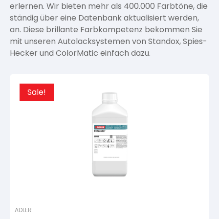
erlernen. Wir bieten mehr als 400.000 Farbtöne, die
ständig über eine Datenbank aktualisiert werden,
an. Diese brillante Farbkompetenz bekommen Sie
mit unseren Autolacksystemen von Standox, Spies-
Hecker und ColorMatic einfach dazu.
Sale!
ADLER