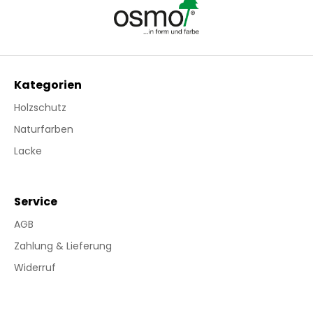
Kategorien
Holzschutz
Naturfarben
Lacke
Service
AGB
Zahlung & Lieferung
Widerruf