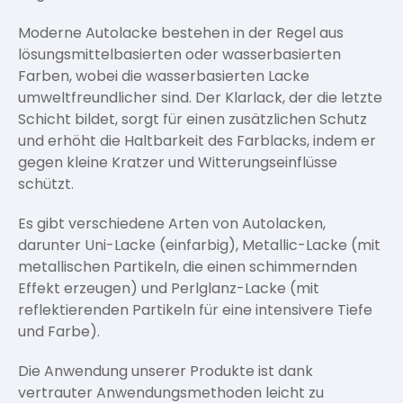
Moderne Autolacke bestehen in der Regel aus
lösungsmittelbasierten oder wasserbasierten
Farben, wobei die wasserbasierten Lacke
umweltfreundlicher sind. Der Klarlack, der die letzte
Schicht bildet, sorgt für einen zusätzlichen Schutz
und erhöht die Haltbarkeit des Farblacks, indem er
gegen kleine Kratzer und Witterungseinflüsse
schützt.
Es gibt verschiedene Arten von Autolacken,
darunter Uni-Lacke (einfarbig), Metallic-Lacke (mit
metallischen Partikeln, die einen schimmernden
Effekt erzeugen) und Perlglanz-Lacke (mit
reflektierenden Partikeln für eine intensivere Tiefe
und Farbe).
Die Anwendung unserer Produkte ist dank
vertrauter Anwendungsmethoden leicht zu