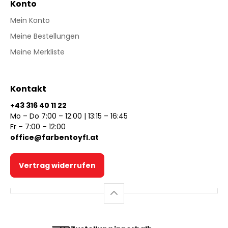
Konto
Mein Konto
Meine Bestellungen
Meine Merkliste
Kontakt
+43 316 40 11 22
Mo – Do 7:00 – 12:00 | 13:15 – 16:45
Fr – 7:00 – 12:00
office@farbentoyfl.at
Vertrag widerrufen