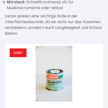
Nitrolack
: Schnelltrocknend, oft für
Musikinstrumente oder Möbel
Lacke spielen eine wichtige Rolle in der
Oberflächentechnik, da sie nicht nur das Aussehen
verbessern, sondern auch Langlebigkeit und Schutz
bieten.
Sale!