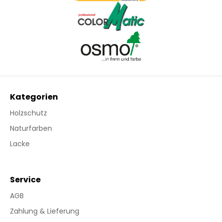
Kategorien
Holzschutz
Naturfarben
Lacke
Service
AGB
Zahlung & Lieferung