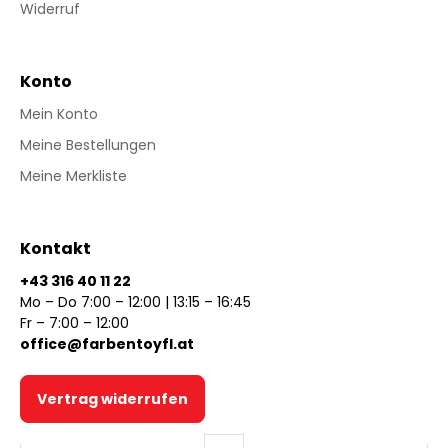
Widerruf
Konto
Mein Konto
Meine Bestellungen
Meine Merkliste
Kontakt
+43 316 40 11 22
Mo – Do 7:00 – 12:00 | 13:15 – 16:45
Fr – 7:00 – 12:00
office@farbentoyfl.at
Vertrag widerrufen