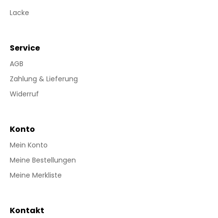
Lacke
Service
AGB
Zahlung & Lieferung
Widerruf
Konto
Mein Konto
Meine Bestellungen
Meine Merkliste
Kontakt