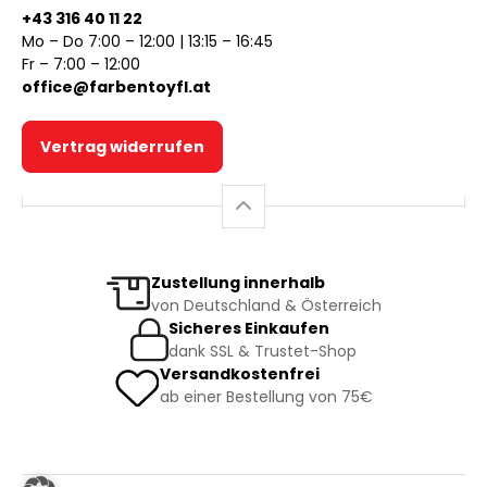
+43 316 40 11 22
Mo – Do 7:00 – 12:00 | 13:15 – 16:45
Fr – 7:00 – 12:00
office@farbentoyfl.at
Vertrag widerrufen
Zustellung innerhalb
von Deutschland & Österreich
Sicheres Einkaufen
dank SSL & Trustet-Shop
Versandkostenfrei
ab einer Bestellung von 75€