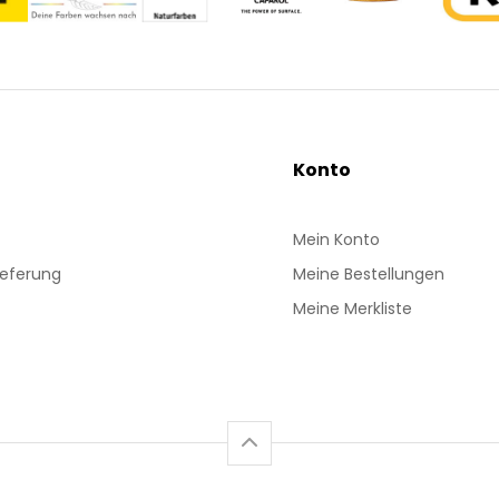
Konto
Mein Konto
ieferung
Meine Bestellungen
Meine Merkliste