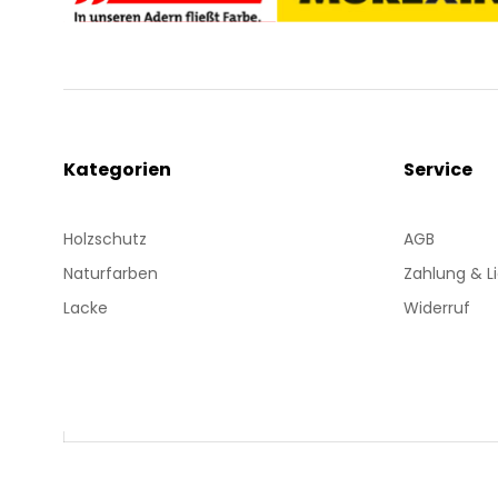
Kategorien
Service
Holzschutz
AGB
Naturfarben
Zahlung & L
Lacke
Widerruf