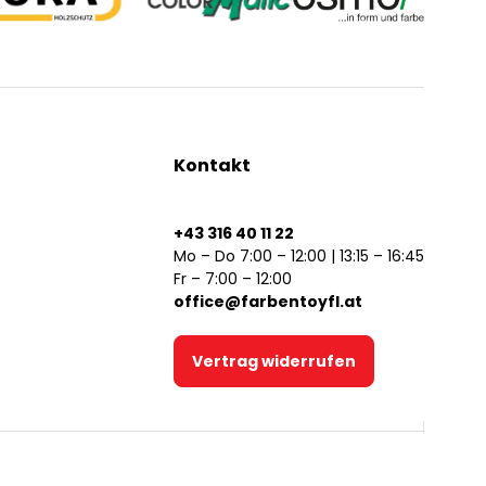
Kontakt
+43 316 40 11 22
Mo – Do 7:00 – 12:00 | 13:15 – 16:45
Fr – 7:00 – 12:00
office@farbentoyfl.at
Vertrag widerrufen