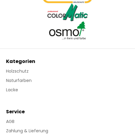
Kategorien
Holzschutz
Naturfarben
Lacke
Service
AGB
Zahlung & Lieferung