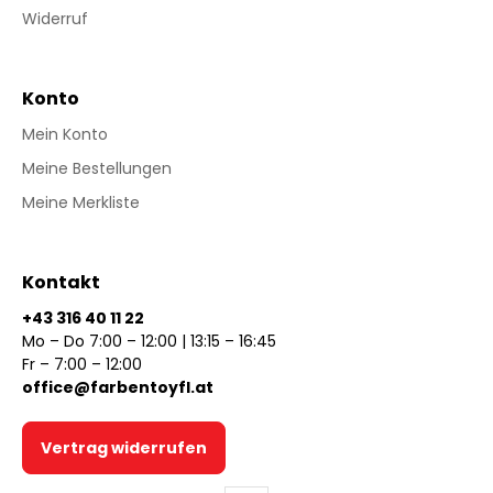
Widerruf
Konto
Mein Konto
Meine Bestellungen
Meine Merkliste
Kontakt
+43 316 40 11 22
Mo – Do 7:00 – 12:00 | 13:15 – 16:45
Fr – 7:00 – 12:00
office@farbentoyfl.at
Vertrag widerrufen