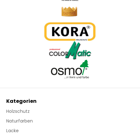
Kategorien
Holzschutz
Naturfarben
Lacke