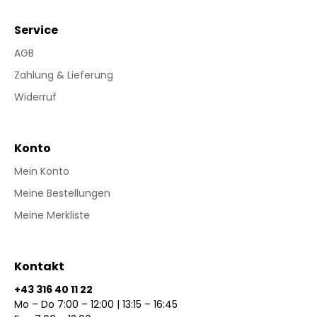
Service
AGB
Zahlung & Lieferung
Widerruf
Konto
Mein Konto
Meine Bestellungen
Meine Merkliste
Kontakt
+43 316 40 11 22
Mo – Do 7:00 – 12:00 | 13:15 – 16:45