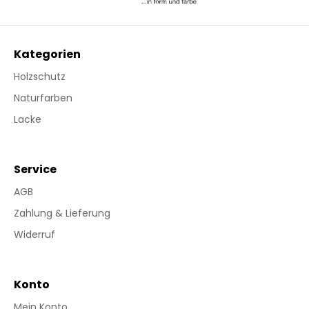
Kategorien
Holzschutz
Naturfarben
Lacke
Service
AGB
Zahlung & Lieferung
Widerruf
Konto
Mein Konto