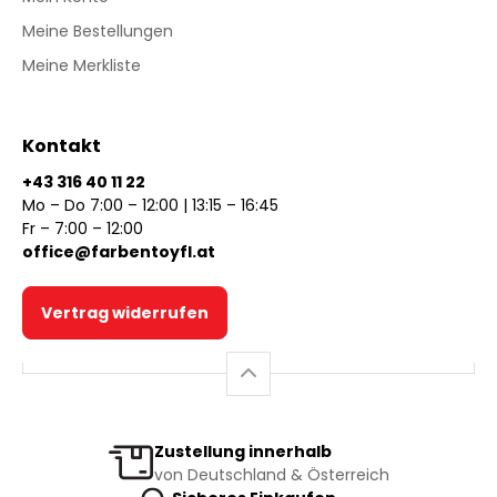
Meine Bestellungen
Meine Merkliste
Kontakt
+43 316 40 11 22
Mo – Do 7:00 – 12:00 | 13:15 – 16:45
Fr – 7:00 – 12:00
office@farbentoyfl.at
Vertrag widerrufen
Zustellung innerhalb
von Deutschland & Österreich