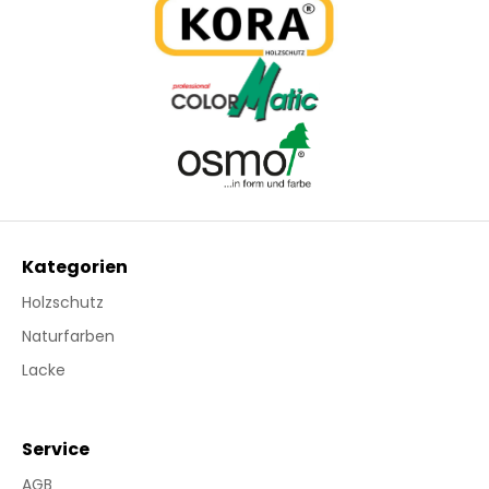
Kategorien
Holzschutz
Naturfarben
Lacke
Service
AGB