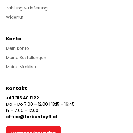
Zahlung & Lieferung
Widerruf
Konto
Mein Konto
Meine Bestellungen
Meine Merkliste
Kontakt
+43 316 40 11 22
Mo – Do 7:00 – 12:00 | 13:15 – 16:45
Fr – 7:00 – 12:00
office@farbentoyfl.at
Vertrag widerrufen