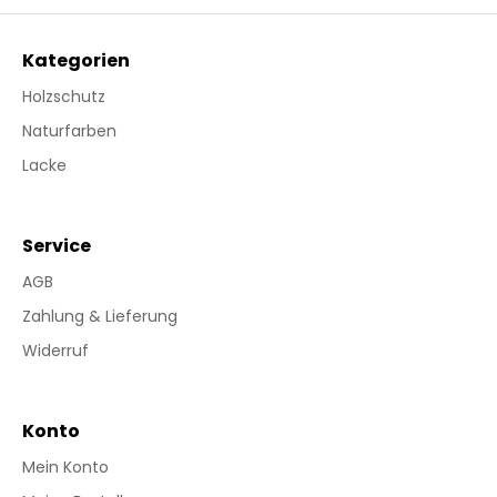
Kategorien
Holzschutz
Naturfarben
Lacke
Service
AGB
Zahlung & Lieferung
Widerruf
Konto
Mein Konto