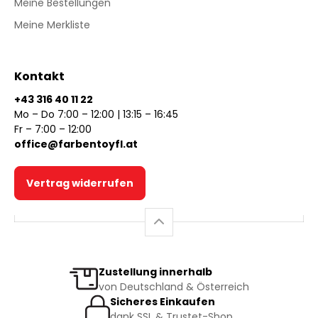
Meine Bestellungen
Meine Merkliste
Kontakt
+43 316 40 11 22
Mo – Do 7:00 – 12:00 | 13:15 – 16:45
Fr – 7:00 – 12:00
office@farbentoyfl.at
Vertrag widerrufen
Zustellung innerhalb
von Deutschland & Österreich
Sicheres Einkaufen
dank SSL & Trustet-Shop