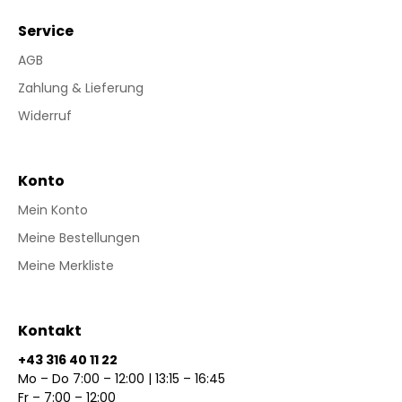
Service
AGB
Zahlung & Lieferung
Widerruf
Konto
Mein Konto
Meine Bestellungen
Meine Merkliste
Kontakt
+43 316 40 11 22
Mo – Do 7:00 – 12:00 | 13:15 – 16:45
Fr – 7:00 – 12:00