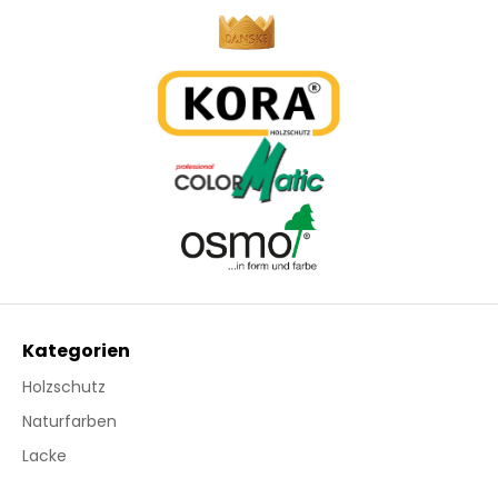
Kategorien
Holzschutz
Naturfarben
Lacke