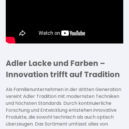
Adler Lacke und Farben –
Innovation trifft auf Tradition
Als Familienunternehmen in der dritten Generation
vereint Adler Tradition mit modernsten Techniken
und höchsten Standards. Durch kontinuierliche
Forschung und Entwicklung entstehen innovative
Produkte, die sowohl technisch als auch optisch
überzeugen. Das Sortiment umfasst alles von