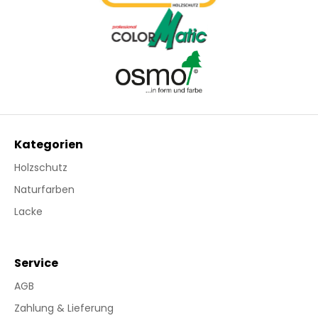
Kategorien
Holzschutz
Naturfarben
Lacke
Service
AGB
Zahlung & Lieferung