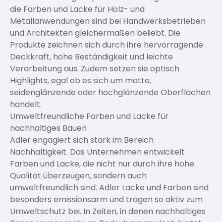
die Farben und Lacke für Holz- und
Metallanwendungen sind bei Handwerksbetrieben
und Architekten gleichermaßen beliebt. Die
Produkte zeichnen sich durch ihre hervorragende
Deckkraft, hohe Beständigkeit und leichte
Verarbeitung aus. Zudem setzen sie optisch
Highlights, egal ob es sich um matte,
seidenglänzende oder hochglänzende Oberflächen
handelt.
Umweltfreundliche Farben und Lacke für
nachhaltiges Bauen
Adler engagiert sich stark im Bereich
Nachhaltigkeit. Das Unternehmen entwickelt
Farben und Lacke, die nicht nur durch ihre hohe
Qualität überzeugen, sondern auch
umweltfreundlich sind. Adler Lacke und Farben sind
besonders emissionsarm und tragen so aktiv zum
Umweltschutz bei. In Zeiten, in denen nachhaltiges