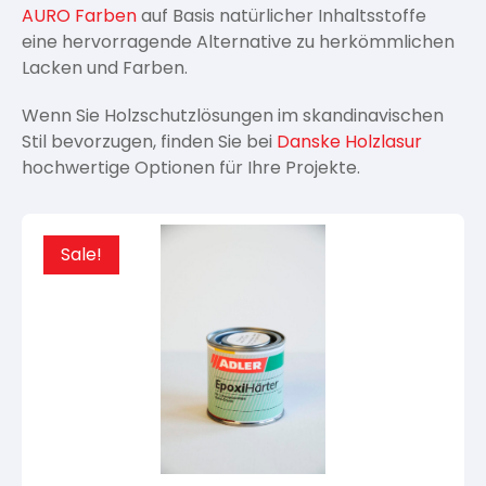
AURO Farben
auf Basis natürlicher Inhaltsstoffe
eine hervorragende Alternative zu herkömmlichen
Lacken und Farben.
Wenn Sie Holzschutzlösungen im skandinavischen
Stil bevorzugen, finden Sie bei
Danske Holzlasur
hochwertige Optionen für Ihre Projekte.
Sale!