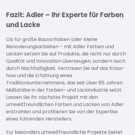
Fazit: Adler – Ihr Experte für Farben
und Lacke
Ob für große Bauvorhaben oder kleine
Renovierungsarbeiten – mit Adler Farben und
Lacken setzen Sie auf Produkte, die nicht nur durch
Qualität und Innovation überzeugen, sondern auch
durch Nachhaltigkeit. Vertrauen Sie auf das Know-
how und die Erfahrung eines
Traditionsunternehmens, das seit über 85 Jahren
Maßstäbe in der Farben- und Lackindustrie setzt.
Lassen Sie Ihr nächstes Projekt mit den
umweltfreundlichen Farben und Lacken von Adler
erstrahlen und profitieren Sie von der Expertise
eines führenden Herstellers.
Für besonders umweltfreundliche Projekte bietet