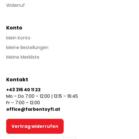
Widerruf
Konto
Mein Konto
Meine Bestellungen
Meine Merkliste
Kontakt
+43 316 40 11 22
Mo – Do 7:00 – 12:00 | 13:15 – 16:45
Fr – 7:00 – 12:00
office@farbentoyfl.at
Vertrag widerrufen