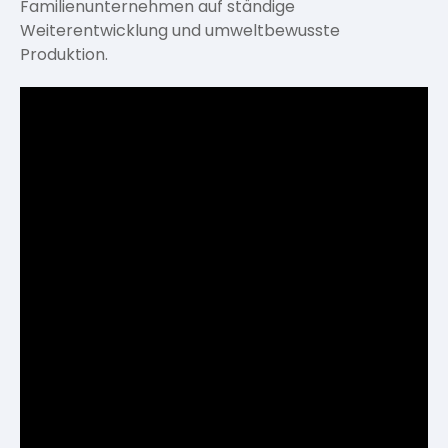
Familienunternehmen auf ständige
Weiterentwicklung und umweltbewusste
Produktion.