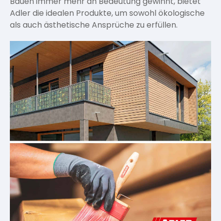
Bauen immer mehr an Bedeutung gewinnt, bietet
Adler die idealen Produkte, um sowohl ökologische
als auch ästhetische Ansprüche zu erfüllen.