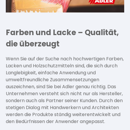
Farben und Lacke – Qualität,
die überzeugt
Wenn Sie auf der Suche nach hochwertigen Farben,
Lacken und Holzschutzmitteln sind, die sich durch
Langlebigkeit, einfache Anwendung und
umweltfreundliche Zusammensetzungen
auszeichnen, sind Sie bei Adler genau richtig. Das
Unternehmen versteht sich nicht nur als Hersteller,
sondern auch als Partner seiner Kunden. Durch den
stetigen Dialog mit Handwerkern und Architekten
werden die Produkte ständig weiterentwickelt und
den Bedürfnissen der Anwender angepasst.