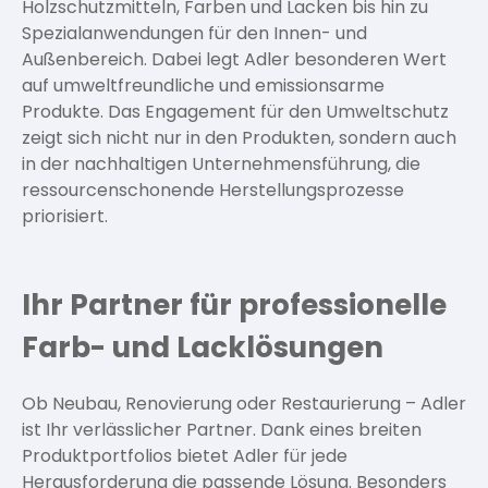
Holzschutzmitteln, Farben und Lacken bis hin zu
Spezialanwendungen für den Innen- und
Außenbereich. Dabei legt Adler besonderen Wert
auf umweltfreundliche und emissionsarme
Produkte. Das Engagement für den Umweltschutz
zeigt sich nicht nur in den Produkten, sondern auch
in der nachhaltigen Unternehmensführung, die
ressourcenschonende Herstellungsprozesse
priorisiert.
Ihr Partner für professionelle
Farb- und Lacklösungen
Ob Neubau, Renovierung oder Restaurierung – Adler
ist Ihr verlässlicher Partner. Dank eines breiten
Produktportfolios bietet Adler für jede
Herausforderung die passende Lösung. Besonders