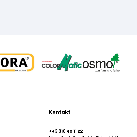
Kontakt
+43 316 40 11 22