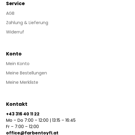
Service
AGB
Zahlung & Lieferung
Widerruf
Konto
Mein Konto
Meine Bestellungen
Meine Merkliste
Kontakt
+43 316 40 11 22
Mo – Do 7:00 – 12:00 | 13:15 – 16:45
Fr – 7:00 – 12:00
office@farbentoyfl.at