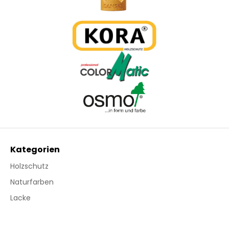
Kategorien
Holzschutz
Naturfarben
Lacke