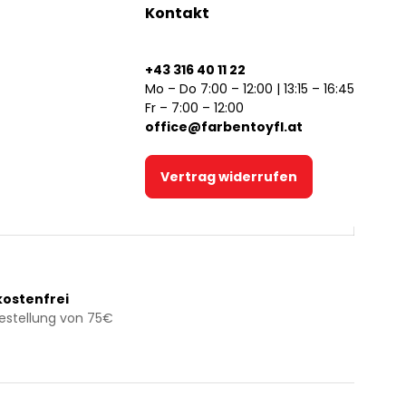
Kontakt
+43 316 40 11 22
Mo – Do 7:00 – 12:00 | 13:15 – 16:45
Fr – 7:00 – 12:00
office@farbentoyfl.at
Vertrag widerrufen
ostenfrei
Bestellung von 75€