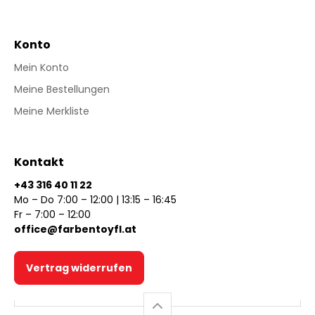
Konto
Mein Konto
Meine Bestellungen
Meine Merkliste
Kontakt
+43 316 40 11 22
Mo – Do 7:00 – 12:00 | 13:15 – 16:45
Fr – 7:00 – 12:00
office@farbentoyfl.at
Vertrag widerrufen