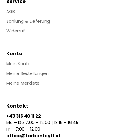
Service
AGB
Zahlung & Lieferung
Widerruf
Konto
Mein Konto
Meine Bestellungen
Meine Merkliste
Kontakt
+43 316 40 11 22
Mo – Do 7:00 – 12:00 | 13:15 – 16:45
Fr – 7:00 – 12:00
office@farbentoyfl.at