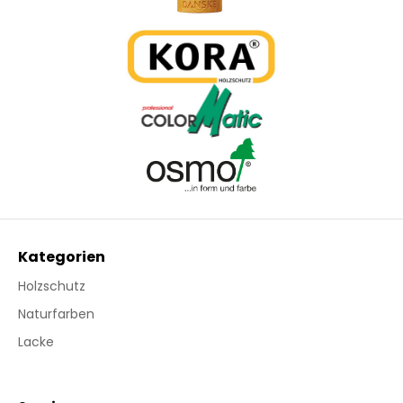
Kategorien
Holzschutz
Naturfarben
Lacke