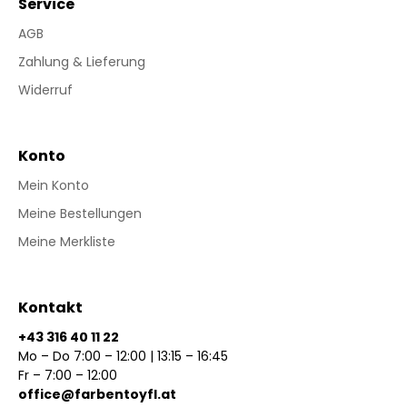
Service
AGB
Zahlung & Lieferung
Widerruf
Konto
Mein Konto
Meine Bestellungen
Meine Merkliste
Kontakt
+43 316 40 11 22
Mo – Do 7:00 – 12:00 | 13:15 – 16:45
Fr – 7:00 – 12:00
office@farbentoyfl.at