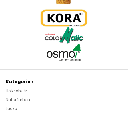
Kategorien
Holzschutz
Naturfarben
Lacke