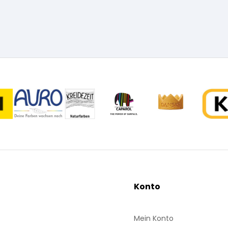
Konto
Mein Konto