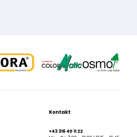
Kontakt
+43 316 40 11 22