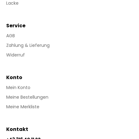
Lacke
Service
AGB
Zahlung & Lieferung
Widerruf
Konto
Mein Konto
Meine Bestellungen
Meine Merkliste
Kontakt