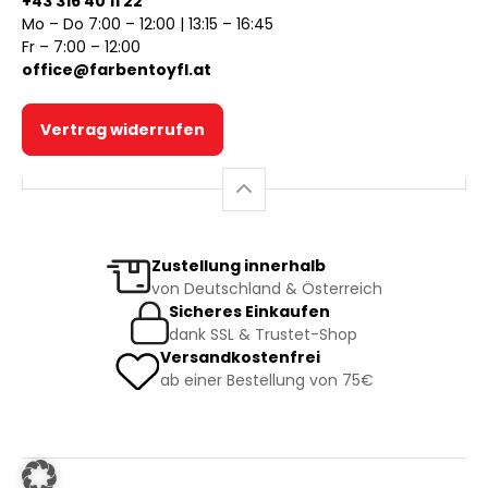
+43 316 40 11 22
Mo – Do 7:00 – 12:00 | 13:15 – 16:45
Fr – 7:00 – 12:00
office@farbentoyfl.at
Vertrag widerrufen
Zustellung innerhalb
von Deutschland & Österreich
Sicheres Einkaufen
dank SSL & Trustet-Shop
Versandkostenfrei
ab einer Bestellung von 75€