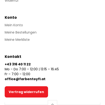
Widerruf
Konto
Mein Konto
Meine Bestellungen
Meine Merkliste
Kontakt
+43 316 40 11 22
Mo – Do 7:00 – 12:00 | 13:15 – 16:45
Fr – 7:00 – 12:00
office@farbentoyfl.at
Vertrag widerrufen