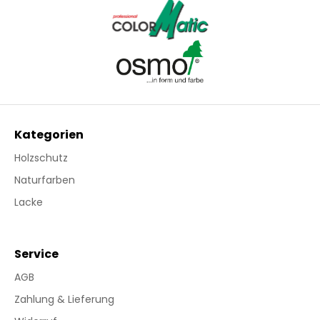
Kategorien
Holzschutz
Naturfarben
Lacke
Service
AGB
Zahlung & Lieferung