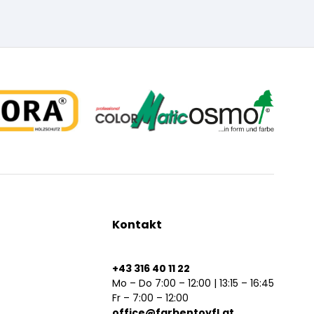
Kontakt
+43 316 40 11 22
Mo – Do 7:00 – 12:00 | 13:15 – 16:45
Fr – 7:00 – 12:00
office@farbentoyfl.at