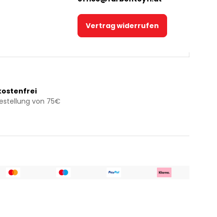
Vertrag widerrufen
ostenfrei
Bestellung von 75€