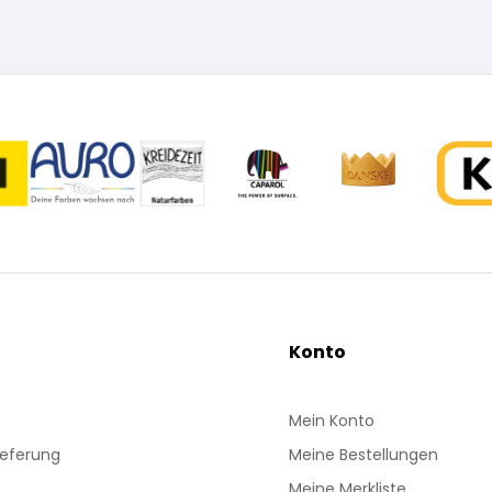
Konto
Mein Konto
ieferung
Meine Bestellungen
Meine Merkliste