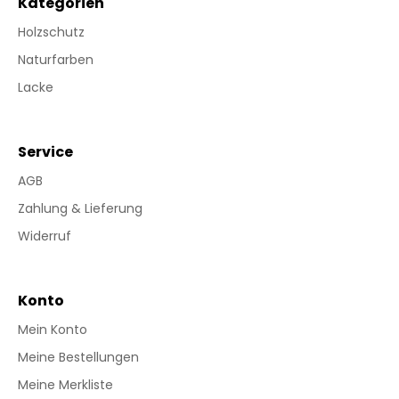
Kategorien
Holzschutz
Naturfarben
Lacke
Service
AGB
Zahlung & Lieferung
Widerruf
Konto
Mein Konto
Meine Bestellungen
Meine Merkliste