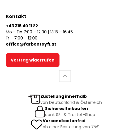
Kontakt
+43 316 40 11 22
Mo – Do 7:00 – 12:00 | 13:15 – 16:45
Fr – 7:00 – 12:00
office@farbentoyfl.at
Vertrag widerrufen
Zustellung innerhalb
von Deutschland & Österreich
Sicheres Einkaufen
dank SSL & Trustet-Shop
Versandkostenfrei
ab einer Bestellung von 75€