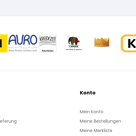
Konto
Mein Konto
ieferung
Meine Bestellungen
Meine Merkliste