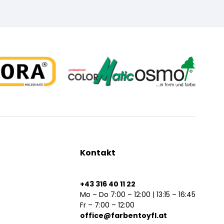
Kontakt
+43 316 40 11 22
Mo – Do 7:00 – 12:00 | 13:15 – 16:45
Fr – 7:00 – 12:00
office@farbentoyfl.at