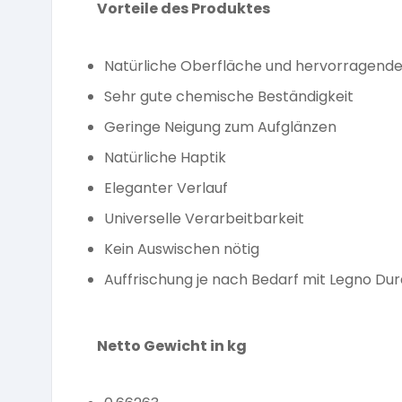
Vorteile des Produktes
Natürliche Oberfläche und hervorragende
Sehr gute chemische Beständigkeit
Geringe Neigung zum Aufglänzen
Natürliche Haptik
Eleganter Verlauf
Universelle Verarbeitbarkeit
Kein Auswischen nötig
Auffrischung je nach Bedarf mit Legno Du
Netto Gewicht in kg