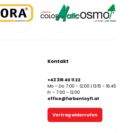
Kontakt
+43 316 40 11 22
Mo – Do 7:00 – 12:00 | 13:15 – 16:45
Fr – 7:00 – 12:00
office@farbentoyfl.at
Vertrag widerrufen