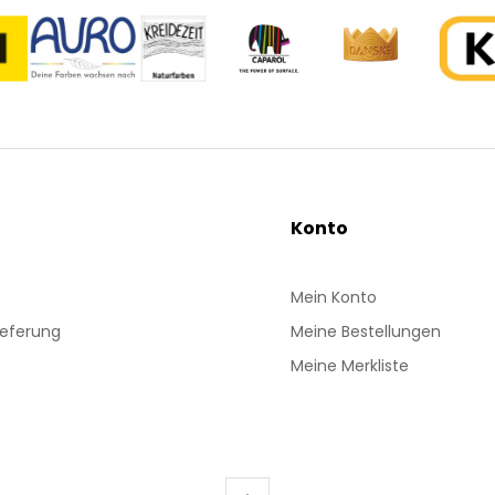
Konto
Mein Konto
ieferung
Meine Bestellungen
Meine Merkliste