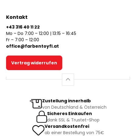
Kontakt
+43 316 40 11 22
Mo – Do 7:00 – 12:00 | 13:15 – 16:45
Fr – 7:00 – 12:00
office@farbentoyfl.at
Vertrag widerrufen
Zustellung innerhalb
von Deutschland & Österreich
Sicheres Einkaufen
dank SSL & Trustet-Shop
Versandkostenfrei
ab einer Bestellung von 75€