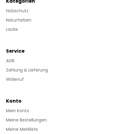
Kategorien
Holzschutz
Naturfarben
Lacke
Service
AGB
Zahlung & Lieferung
Widerruf
Konto
Mein Konto
Meine Bestellungen
Meine Merkliste