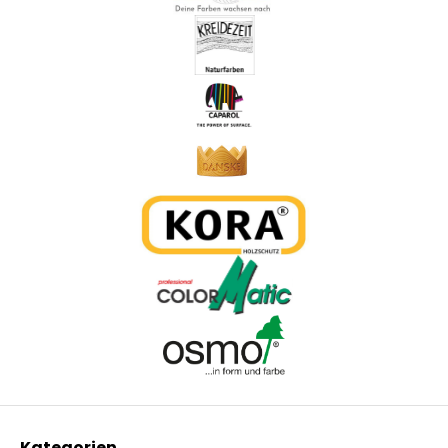
Kategorien