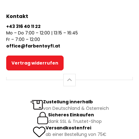
Kontakt
+43 316 40 11 22
Mo – Do 7:00 – 12:00 | 13:15 – 16:45
Fr – 7:00 – 12:00
office@farbentoyfl.at
Vertrag widerrufen
Zustellung innerhalb
von Deutschland & Österreich
Sicheres Einkaufen
dank SSL & Trustet-Shop
Versandkostenfrei
ab einer Bestellung von 75€