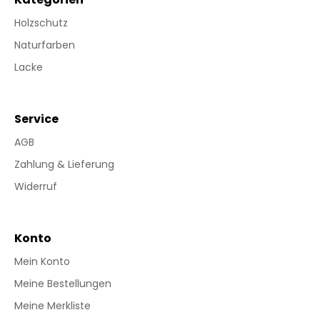
Holzschutz
Naturfarben
Lacke
Service
AGB
Zahlung & Lieferung
Widerruf
Konto
Mein Konto
Meine Bestellungen
Meine Merkliste