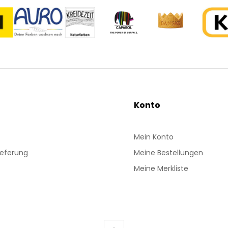
Konto
Mein Konto
ieferung
Meine Bestellungen
Meine Merkliste