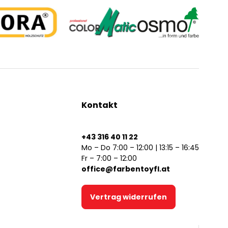
Kontakt
+43 316 40 11 22
Mo – Do 7:00 – 12:00 | 13:15 – 16:45
Fr – 7:00 – 12:00
office@farbentoyfl.at
Vertrag widerrufen