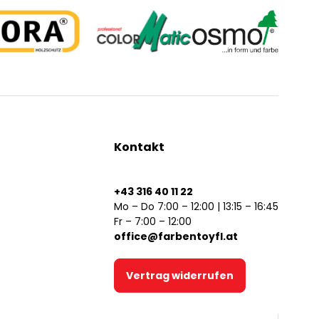
Kontakt
+43 316 40 11 22
Mo – Do 7:00 – 12:00 | 13:15 – 16:45
Fr – 7:00 – 12:00
office@farbentoyfl.at
Vertrag widerrufen