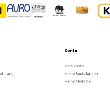
Konto
Mein Konto
ieferung
Meine Bestellungen
Meine Merkliste