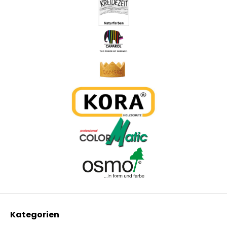
Kategorien