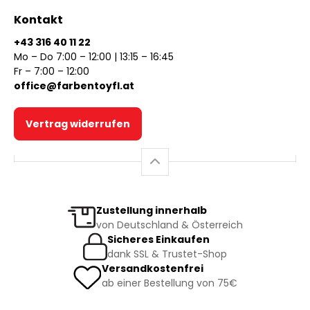
Kontakt
+43 316 40 11 22
Mo – Do 7:00 – 12:00 | 13:15 – 16:45
Fr – 7:00 – 12:00
office@farbentoyfl.at
Vertrag widerrufen
Zustellung innerhalb
von Deutschland & Österreich
Sicheres Einkaufen
dank SSL & Trustet-Shop
Versandkostenfrei
ab einer Bestellung von 75€