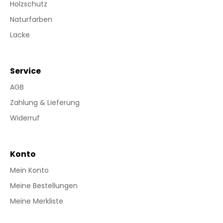
Holzschutz
Naturfarben
Lacke
Service
AGB
Zahlung & Lieferung
Widerruf
Konto
Mein Konto
Meine Bestellungen
Meine Merkliste