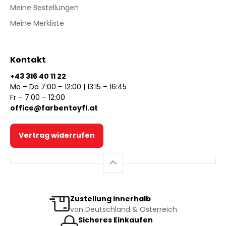
Meine Bestellungen
Meine Merkliste
Kontakt
+43 316 40 11 22
Mo – Do 7:00 – 12:00 | 13:15 – 16:45
Fr – 7:00 – 12:00
office@farbentoyfl.at
Vertrag widerrufen
Zustellung innerhalb
von Deutschland & Österreich
Sicheres Einkaufen