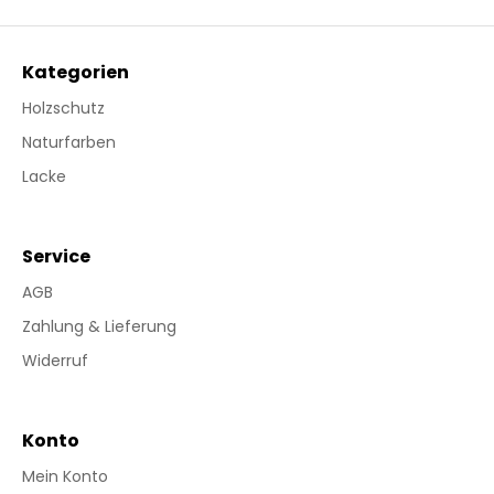
Kategorien
Holzschutz
Naturfarben
Lacke
Service
AGB
Zahlung & Lieferung
Widerruf
Konto
Mein Konto