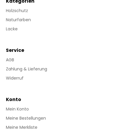
Kategorien
Holzschutz
Naturfarben
Lacke
Service
AGB
Zahlung & Lieferung
Widerruf
Konto
Mein Konto
Meine Bestellungen
Meine Merkliste