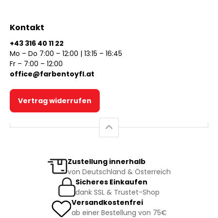
Kontakt
+43 316 40 11 22
Mo – Do 7:00 – 12:00 | 13:15 – 16:45
Fr – 7:00 – 12:00
office@farbentoyfl.at
Vertrag widerrufen
Zustellung innerhalb
von Deutschland & Österreich
Sicheres Einkaufen
dank SSL & Trustet-Shop
Versandkostenfrei
ab einer Bestellung von 75€