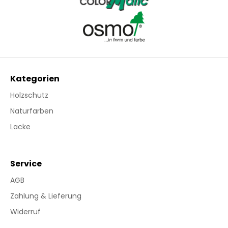
Kategorien
Holzschutz
Naturfarben
Lacke
Service
AGB
Zahlung & Lieferung
Widerruf