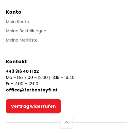
Konto
Mein Konto
Meine Bestellungen
Meine Merkliste
Kontakt
+43 316 40 11 22
Mo – Do 7:00 – 12:00 | 13:15 – 16:45
Fr – 7:00 – 12:00
office@farbentoyfl.at
Vertrag widerrufen