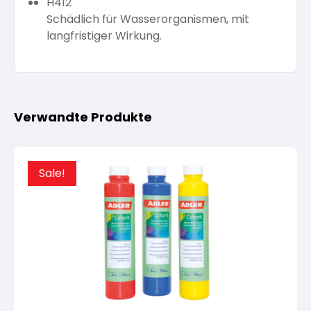
H412
Schädlich für Wasserorganismen, mit
langfristiger Wirkung.
Verwandte Produkte
Sale!