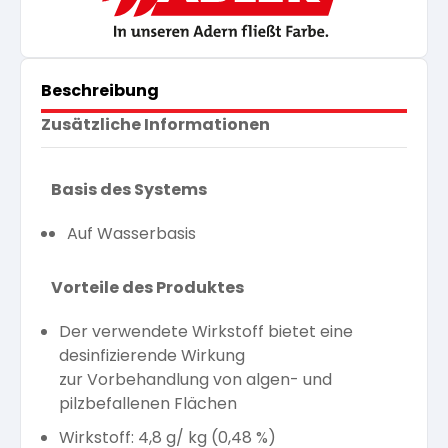
Beschreibung
Zusätzliche Informationen
Basis des Systems
Auf Wasserbasis
Vorteile des Produktes
Der verwendete Wirkstoff bietet eine
desinfizierende Wirkung
zur Vorbehandlung von algen- und
pilzbefallenen Flächen
Wirkstoff: 4,8 g/ kg (0,48 %)