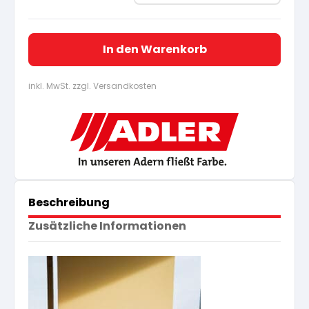
In den Warenkorb
inkl. MwSt. zzgl. Versandkosten
Beschreibung
Zusätzliche Informationen