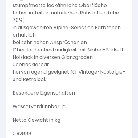
stumpfmatte lackähnliche Oberfläche
hoher Anteil an natürlichen Rohstoffen (über
70%)
in ausgewählten Alpine-Selection Farbtönen
erhältlich
bei sehr hohen Ansprüchen an
Oberflächenbeständigkeit mit Möbel-Parkett
Holzlack in diversen Glanzgraden
überlackierbar
hervorragend geeignet für Vintage-Nostalgie-
und Retrolook
Besondere Eigenschaften
Wasserverdünnbar: ja
Netto Gewicht in kg
0.92888