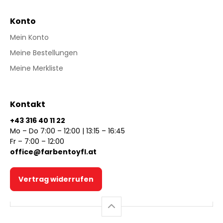
Konto
Mein Konto
Meine Bestellungen
Meine Merkliste
Kontakt
+43 316 40 11 22
Mo – Do 7:00 – 12:00 | 13:15 – 16:45
Fr – 7:00 – 12:00
office@farbentoyfl.at
Vertrag widerrufen