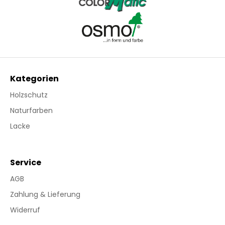
Kategorien
Holzschutz
Naturfarben
Lacke
Service
AGB
Zahlung & Lieferung
Widerruf