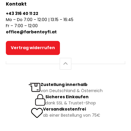
Kontakt
+43 316 40 11 22
Mo – Do 7:00 – 12:00 | 13:15 – 16:45
Fr – 7:00 – 12:00
office@farbentoyfl.at
Vertrag widerrufen
Zustellung innerhalb
von Deutschland & Österreich
Sicheres Einkaufen
dank SSL & Trustet-Shop
Versandkostenfrei
ab einer Bestellung von 75€