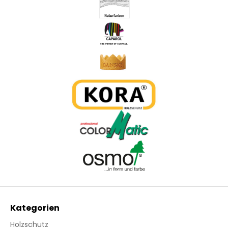
Kategorien
Holzschutz