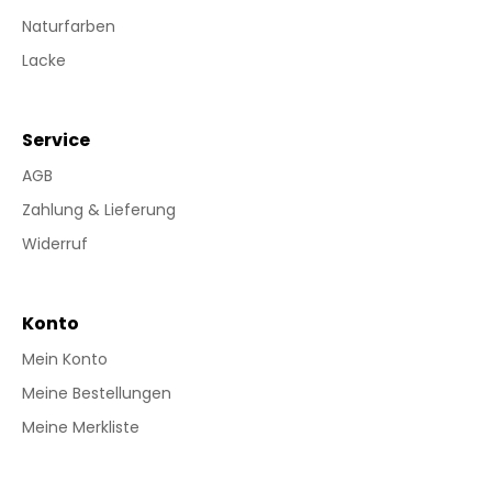
Naturfarben
Lacke
Service
AGB
Zahlung & Lieferung
Widerruf
Konto
Mein Konto
Meine Bestellungen
Meine Merkliste