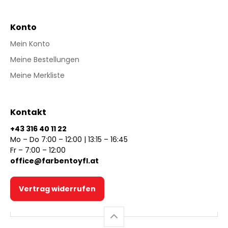
Konto
Mein Konto
Meine Bestellungen
Meine Merkliste
Kontakt
+43 316 40 11 22
Mo – Do 7:00 – 12:00 | 13:15 – 16:45
Fr – 7:00 – 12:00
office@farbentoyfl.at
Vertrag widerrufen