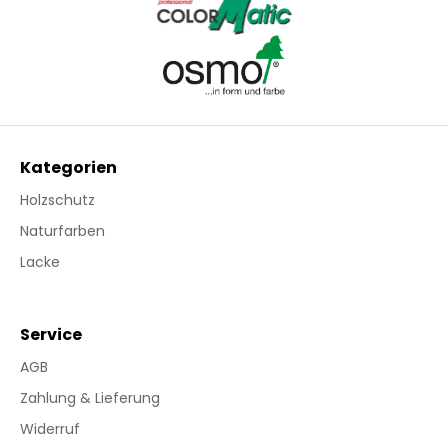
Kategorien
Holzschutz
Naturfarben
Lacke
Service
AGB
Zahlung & Lieferung
Widerruf