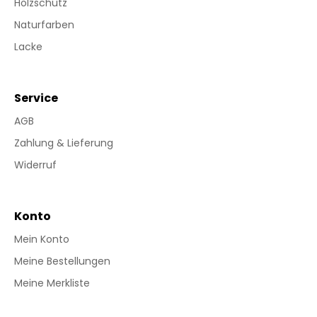
Holzschutz
Naturfarben
Lacke
Service
AGB
Zahlung & Lieferung
Widerruf
Konto
Mein Konto
Meine Bestellungen
Meine Merkliste