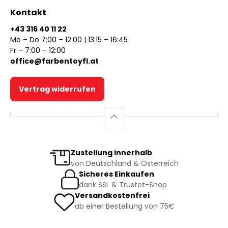
Kontakt
+43 316 40 11 22
Mo – Do 7:00 – 12:00 | 13:15 – 16:45
Fr – 7:00 – 12:00
office@farbentoyfl.at
Vertrag widerrufen
Zustellung innerhalb
von Deutschland & Österreich
Sicheres Einkaufen
dank SSL & Trustet-Shop
Versandkostenfrei
ab einer Bestellung von 75€