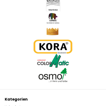
Kategorien