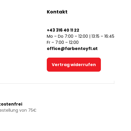
Kontakt
+43 316 40 11 22
Mo – Do 7:00 – 12:00 | 13:15 – 16:45
Fr – 7:00 – 12:00
office@farbentoyfl.at
Vertrag widerrufen
ostenfrei
Bestellung von 75€