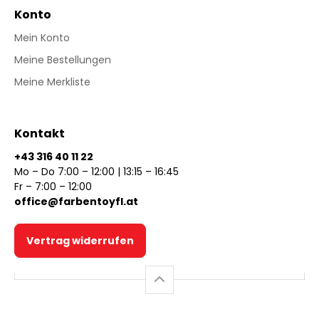
Konto
Mein Konto
Meine Bestellungen
Meine Merkliste
Kontakt
+43 316 40 11 22
Mo – Do 7:00 – 12:00 | 13:15 – 16:45
Fr – 7:00 – 12:00
office@farbentoyfl.at
Vertrag widerrufen