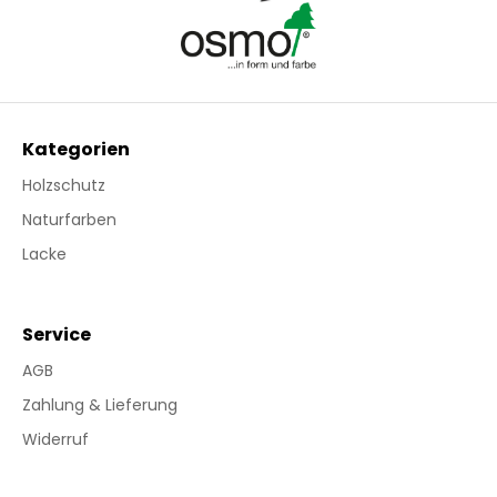
Kategorien
Holzschutz
Naturfarben
Lacke
Service
AGB
Zahlung & Lieferung
Widerruf