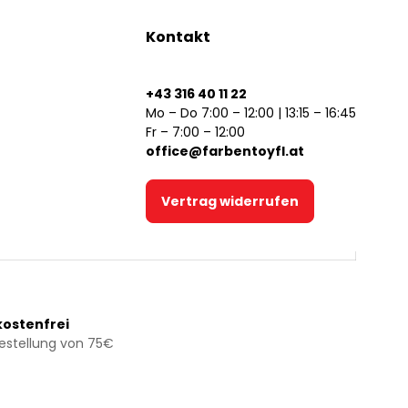
Kontakt
+43 316 40 11 22
Mo – Do 7:00 – 12:00 | 13:15 – 16:45
Fr – 7:00 – 12:00
office@farbentoyfl.at
Vertrag widerrufen
ostenfrei
Bestellung von 75€