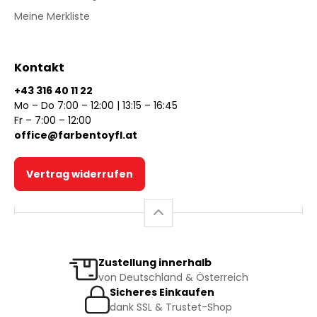
Meine Merkliste
Kontakt
+43 316 40 11 22
Mo – Do 7:00 – 12:00 | 13:15 – 16:45
Fr – 7:00 – 12:00
office@farbentoyfl.at
Vertrag widerrufen
Zustellung innerhalb
von Deutschland & Österreich
Sicheres Einkaufen
dank SSL & Trustet-Shop