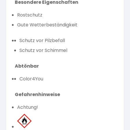
Besondere Eigenschaften
Rostschutz
Gute Wetterbeständigkeit
Schutz vor Pilzbefall
Schutz vor Schimmel
Abtönbar
Color4You
Gefahrenhinweise
Achtung!