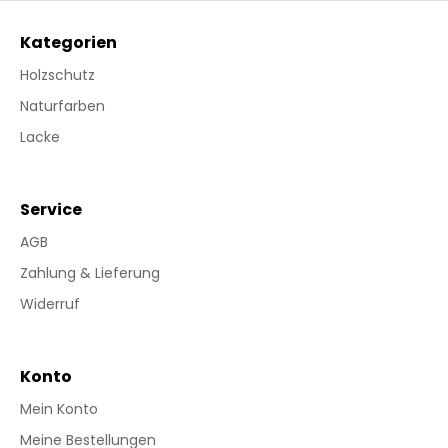
Kategorien
Holzschutz
Naturfarben
Lacke
Service
AGB
Zahlung & Lieferung
Widerruf
Konto
Mein Konto
Meine Bestellungen