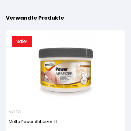
Verwandte Produkte
Sale!
MOLTO
Molto Power Abbeizer 1lt