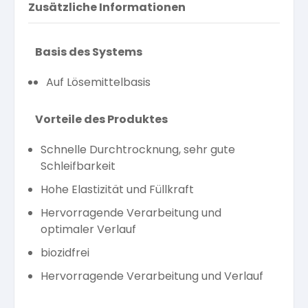
Zusätzliche Informationen
Basis des Systems
Auf Lösemittelbasis
Vorteile des Produktes
Schnelle Durchtrocknung, sehr gute
Schleifbarkeit
Hohe Elastizität und Füllkraft
Hervorragende Verarbeitung und
optimaler Verlauf
biozidfrei
Hervorragende Verarbeitung und Verlauf