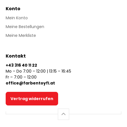
Konto
Mein Konto
Meine Bestellungen
Meine Merkliste
Kontakt
+43 316 40 11 22
Mo – Do 7:00 – 12:00 | 13:15 – 16:45
Fr – 7:00 – 12:00
office@farbentoyfl.at
Vertrag widerrufen