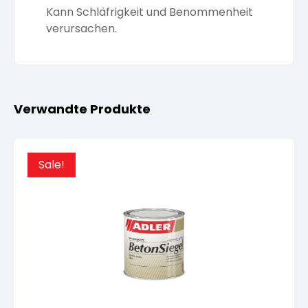
Kann Schläfrigkeit und Benommenheit
verursachen.
Verwandte Produkte
Sale!