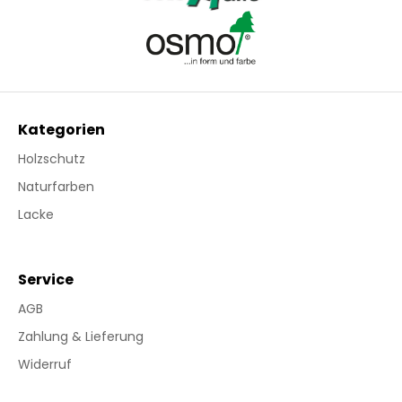
Kategorien
Holzschutz
Naturfarben
Lacke
Service
AGB
Zahlung & Lieferung
Widerruf