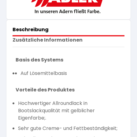
Beschreibung
Zusätzliche Informationen
Basis des Systems
Auf Lösemittelbasis
Vorteile des Produktes
Hochwertiger Allroundlack in
Bootslackqualität mit gelblicher
Eigenfarbe;.
Sehr gute Creme- und Fettbeständigkeit;