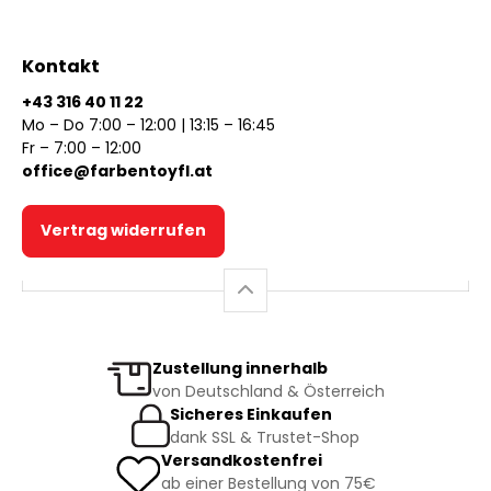
Kontakt
+43 316 40 11 22
Mo – Do 7:00 – 12:00 | 13:15 – 16:45
Fr – 7:00 – 12:00
office@farbentoyfl.at
Vertrag widerrufen
Zustellung innerhalb
von Deutschland & Österreich
Sicheres Einkaufen
dank SSL & Trustet-Shop
Versandkostenfrei
ab einer Bestellung von 75€