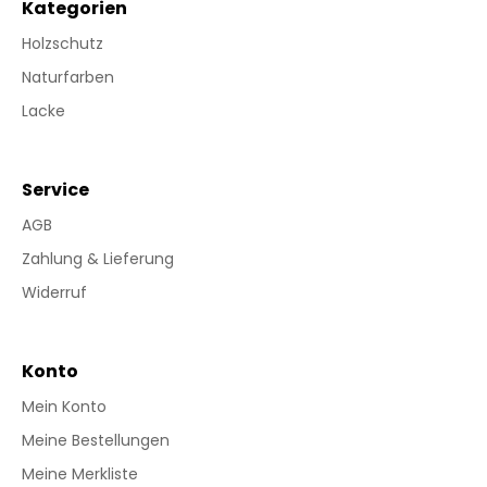
Kategorien
Holzschutz
Naturfarben
Lacke
Service
AGB
Zahlung & Lieferung
Widerruf
Konto
Mein Konto
Meine Bestellungen
Meine Merkliste