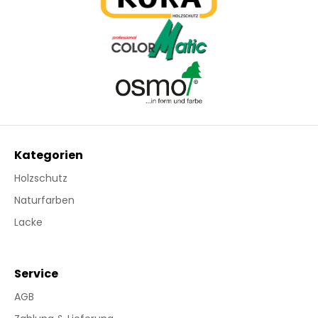
Kategorien
Holzschutz
Naturfarben
Lacke
Service
AGB